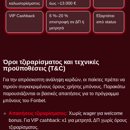
καλωσορίσματος
έως ~13.000 €
VIP Cashback
6 %–20 %
Εξαρτάται
επιστροφή σε ΔΠ ή
από status
μετρητά
Όροι τζιραρίσματος και τεχνικές
προϋποθέσεις (T&C)
Για την απρόσκοπτη ανάληψη κερδών, οι παίκτες πρέπει να
τηρούν συγκεκριμένους όρους χρήσης μπόνους. Παρακάτω
παρουσιάζονται οι βασικές απαιτήσεις για το πρόγραμμα
μπόνους του Fonbet.
Απαιτήσεις τζιραρίσματος:
Χωρίς wager για welcome
bonus. Για VIP cashback: x1 για μετρητά, ΔΠ χωρίς όρους
τζιραρίσματος.