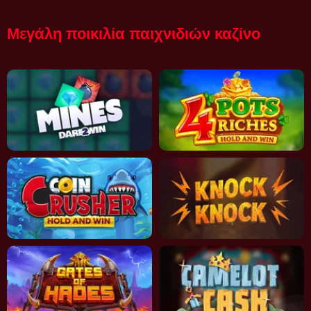
Μεγάλη ποικιλία παιχνιδιών καζίνο