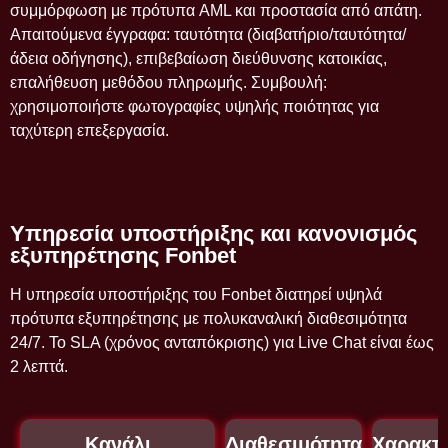
συμμόρφωση με πρότυπα AML και προστασία από απάτη.
Απαιτούμενα έγγραφα: ταυτότητα (διαβατήριο/ταυτότητα/
άδεια οδήγησης), επιβεβαίωση διεύθυνσης κατοικίας,
επαλήθευση μεθόδου πληρωμής. Συμβουλή:
χρησιμοποιήστε φωτογραφίες υψηλής ποιότητας για
ταχύτερη επεξεργασία.
Υπηρεσία υποστήριξης και κανονισμός
εξυπηρέτησης Fonbet
Η υπηρεσία υποστήριξης του Fonbet διατηρεί υψηλά
πρότυπα εξυπηρέτησης με πολυκαναλική διαθεσιμότητα
24/7. Το SLA (χρόνος ανταπόκρισης) για Live Chat είναι έως
2 λεπτά.
Κανάλι
Διαθεσιμότητα
Χαρακτη