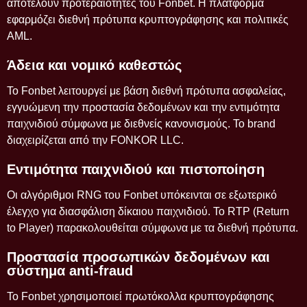
αποτελούν προτεραιότητες του Fonbet. Η πλατφόρμα
εφαρμόζει διεθνή πρότυπα κρυπτογράφησης και πολιτικές
AML.
Άδεια και νομικό καθεστώς
Το Fonbet λειτουργεί με βάση διεθνή πρότυπα ασφαλείας,
εγγυώμενη την προστασία δεδομένων και την εντιμότητα
παιχνιδιού σύμφωνα με διεθνείς κανονισμούς. Το brand
διαχειρίζεται από την FONKOR LLC.
Εντιμότητα παιχνιδιού και πιστοποίηση
Οι αλγόριθμοι RNG του Fonbet υπόκεινται σε εξωτερικό
έλεγχο για διασφάλιση δίκαιου παιχνιδιού. Το RTP (Return
to Player) παρακολουθείται σύμφωνα με τα διεθνή πρότυπα.
Προστασία προσωπικών δεδομένων και
σύστημα anti-fraud
Το Fonbet χρησιμοποιεί πρωτόκολλα κρυπτογράφησης