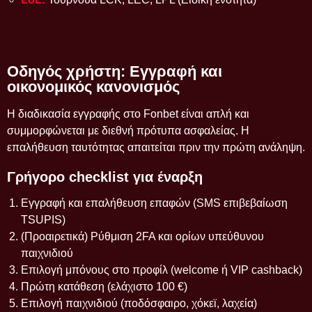
Οδηγός χρήστη: Εγγραφή και
οικονομικός κανονισμός
Η διαδικασία εγγραφής στο Fonbet είναι απλή και
συμμορφώνεται με διεθνή πρότυπα ασφαλείας. Η
επαλήθευση ταυτότητας απαιτείται πριν την πρώτη ανάληψη.
Γρήγορο checklist για έναρξη
Εγγραφή και επαλήθευση επαφών (SMS επιβεβαίωση
TSUPIS)
(Προαιρετικά) Ρύθμιση 2FA και ορίων υπεύθυνου
παιχνιδιού
Επιλογή μπόνους στο προφίλ (welcome ή VIP cashback)
Πρώτη κατάθεση (ελάχιστο 100 €)
Επιλογή παιχνιδιού (ποδόσφαιρο, χόκεϊ, λαχεία)