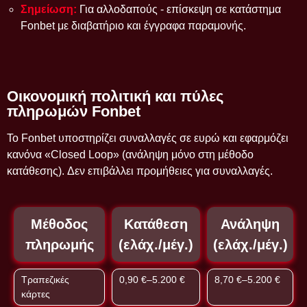
Σημείωση:
Για αλλοδαπούς - επίσκεψη σε κατάστημα
Fonbet με διαβατήριο και έγγραφα παραμονής.
Οικονομική πολιτική και πύλες
πληρωμών Fonbet
Το Fonbet υποστηρίζει συναλλαγές σε ευρώ και εφαρμόζει
κανόνα «Closed Loop» (ανάληψη μόνο στη μέθοδο
κατάθεσης). Δεν επιβάλλει προμήθειες για συναλλαγές.
Μέθοδος
Κατάθεση
Ανάληψη
πληρωμής
(ελάχ./μέγ.)
(ελάχ./μέγ.)
Τραπεζικές
0,90 €–5.200 €
8,70 €–5.200 €
κάρτες