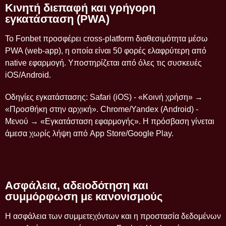
Κινητή διεπαφή και γρήγορη
εγκατάσταση (PWA)
Το Fonbet προσφέρει cross-platform διαθεσιμότητα μέσω
PWA (web-app), η οποία είναι 50 φορές ελαφρύτερη από
native εφαρμογή. Υποστηρίζεται από όλες τις συσκευές
iOS/Android.
Οδηγίες εγκατάστασης: Safari (iOS) - «Κοινή χρήση» →
«Προσθήκη στην αρχική». Chrome/Yandex (Android) -
Μενού → «Εγκατάσταση εφαρμογής». Η πρόσβαση γίνεται
άμεσα χωρίς λήψη από App Store/Google Play.
Ασφάλεια, αδειοδότηση και
συμμόρφωση με κανονισμούς
Η ασφάλεια των συμμετεχόντων και η προστασία δεδομένων