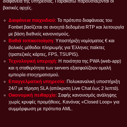
διαφάνεια της υπηρεσίας. Παρακάτω παρουσιάζονται οι
βασικές αρχές.
Διαφάνεια παιχνιδιού:
Το πρότυπο διαφάνειας του
Fonbet βασίζεται σε ανοιχτά δεδομένα RTP και λειτουργία
με βάση διεθνείς κανονισμούς.
Βαθιά τοπικοποίηση:
Υποστήριξη νομίσματος € και
βολικές μέθοδοι πληρωμής για Έλληνες παίκτες
(τραπεζικές κάρτες, FPS, TSUPIS).
Τεχνολογική υπεροχή:
Η ποιότητα της PWA (web-app)
και η σταθερότητα των servers εξασφαλίζουν ομαλή
εμπειρία στοιχηματισμού.
Επαγγελματική υπηρεσία:
Πολυκαναλική υποστήριξη
24/7 με τήρηση SLA (απόκριση Live Chat έως 2 λεπτά).
Οικονομική πειθαρχία:
Σαφής κανονισμός ανάληψης
χωρίς κρυφές προμήθειες. Κανόνας «Closed Loop» για
συμμόρφωση με πρότυπα AML.