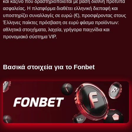
και καζίνο που δραστηριοποιείται με βάση διεθνή πρότυπα
ασφαλείας. Η πλατφόρμα διαθέτει ελληνική διεπαφή και
υποστηρίζει συναλλαγές σε ευρώ (€), προσφέροντας στους
Έλληνες παίκτες πρόσβαση σε ευρύ φάσμα προϊόντων:
αθλητικά στοιχήματα, λαχεία, γρήγορα παιχνίδια και
προνομιακό σύστημα VIP.
Βασικά στοιχεία για το Fonbet