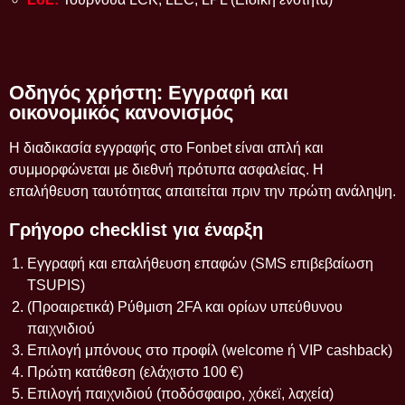
Οδηγός χρήστη: Εγγραφή και
οικονομικός κανονισμός
Η διαδικασία εγγραφής στο Fonbet είναι απλή και
συμμορφώνεται με διεθνή πρότυπα ασφαλείας. Η
επαλήθευση ταυτότητας απαιτείται πριν την πρώτη ανάληψη.
Γρήγορο checklist για έναρξη
Εγγραφή και επαλήθευση επαφών (SMS επιβεβαίωση
TSUPIS)
(Προαιρετικά) Ρύθμιση 2FA και ορίων υπεύθυνου
παιχνιδιού
Επιλογή μπόνους στο προφίλ (welcome ή VIP cashback)
Πρώτη κατάθεση (ελάχιστο 100 €)
Επιλογή παιχνιδιού (ποδόσφαιρο, χόκεϊ, λαχεία)