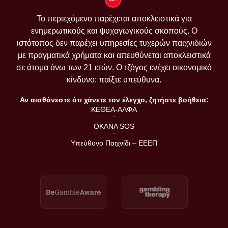
Το περιεχόμενο παρέχεται αποκλειστικά για
ενημερωτικούς και ψυχαγωγικούς σκοπούς. Ο
ιστότοπος δεν παρέχει υπηρεσίες τυχερών παιχνιδιών
με πραγματικά χρήματα και απευθύνεται αποκλειστικά
σε άτομα άνω των 21 ετών. Ο τζόγος ενέχει οικονομικό
κίνδυνο: παίξτε υπεύθυνα.
Αν αισθάνεστε ότι χάνετε τον έλεγχο, ζητήστε βοήθεια:
ΚΕΘΕΑ-ΑΛΦΑ
·
ΟΚΑΝΑ SOS
·
Υπεύθυνο Παιχνίδι – ΕΕΕΠ