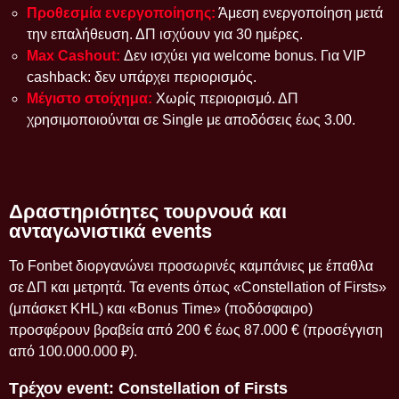
Προθεσμία ενεργοποίησης:
Άμεση ενεργοποίηση μετά
την επαλήθευση. ΔΠ ισχύουν για 30 ημέρες.
Max Cashout:
Δεν ισχύει για welcome bonus. Για VIP
cashback: δεν υπάρχει περιορισμός.
Μέγιστο στοίχημα:
Χωρίς περιορισμό. ΔΠ
χρησιμοποιούνται σε Single με αποδόσεις έως 3.00.
Δραστηριότητες τουρνουά και
ανταγωνιστικά events
Το Fonbet διοργανώνει προσωρινές καμπάνιες με έπαθλα
σε ΔΠ και μετρητά. Τα events όπως «Constellation of Firsts»
(μπάσκετ KHL) και «Bonus Time» (ποδόσφαιρο)
προσφέρουν βραβεία από 200 € έως 87.000 € (προσέγγιση
από 100.000.000 ₽).
Τρέχον event: Constellation of Firsts