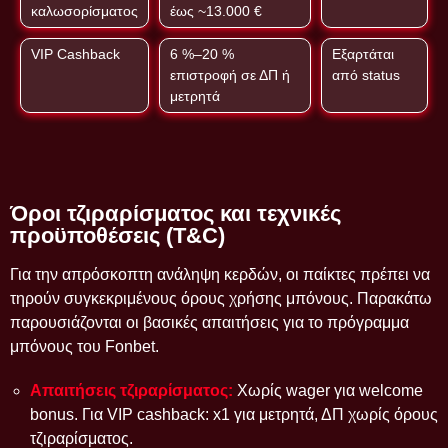
καλωσορίσματος
έως ~13.000 €
VIP Cashback
6 %–20 %
Εξαρτάται
επιστροφή σε ΔΠ ή
από status
μετρητά
Όροι τζιραρίσματος και τεχνικές
προϋποθέσεις (T&C)
Για την απρόσκοπτη ανάληψη κερδών, οι παίκτες πρέπει να
τηρούν συγκεκριμένους όρους χρήσης μπόνους. Παρακάτω
παρουσιάζονται οι βασικές απαιτήσεις για το πρόγραμμα
μπόνους του Fonbet.
Απαιτήσεις τζιραρίσματος:
Χωρίς wager για welcome
bonus. Για VIP cashback: x1 για μετρητά, ΔΠ χωρίς όρους
τζιραρίσματος.