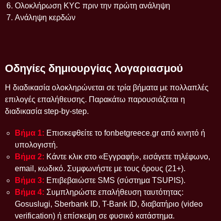
Ολοκλήρωση KYC πριν την πρώτη ανάληψη
Ανάληψη κερδών
Οδηγίες δημιουργίας λογαριασμού
Η διαδικασία ολοκληρώνεται σε τρία βήματα με πολλαπλές
επιλογές επαλήθευσης. Παρακάτω παρουσιάζεται η
διαδικασία step-by-step.
Βήμα 1:
Επισκεφθείτε το fonbetgreece.gr από κινητό ή
υπολογιστή.
Βήμα 2:
Κάντε κλικ στο «Εγγραφή», εισάγετε τηλέφωνο,
email, κωδικό. Συμφωνήστε με τους όρους (21+).
Βήμα 3:
Επιβεβαιώστε SMS (σύστημα TSUPIS).
Βήμα 4:
Συμπληρώστε επαλήθευση ταυτότητας:
Gosuslugi, Sberbank ID, T-Bank ID, διαβατήριο (video
verification) ή επίσκεψη σε φυσικό κατάστημα.