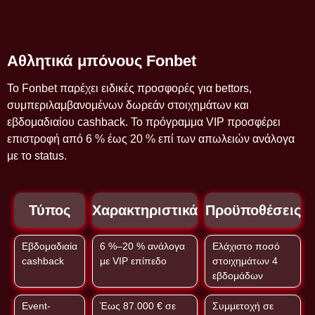
Αθλητικά μπόνους Fonbet
Το Fonbet παρέχει ειδικές προσφορές για bettors,
συμπεριλαμβανομένων δωρεάν στοιχημάτων και
εβδομαδιαίου cashback. Το πρόγραμμα VIP προσφέρει
επιστροφή από 6 % έως 20 % επί των απωλειών ανάλογα
με το status.
Τύπος
Χαρακτηριστικά
Προϋποθέσεις
Εβδομαδιαία
6 %–20 % ανάλογα
Ελάχιστο ποσό
cashback
με VIP επίπεδο
στοιχημάτων 4
εβδομάδων
Event-
Έως 87.000 € σε
Συμμετοχή σε