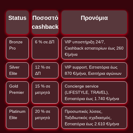
Status
Ποσοστό
Προνόμια
cashback
Bronze
6 % σε ΔΠ
VIP υποστήριξη 24/7,
Pro
Cashback εστιατορίων έως 260
€/μήνα
Silver
12 % σε
VIP support, Εστιατόρια έως
Elite
ΔΠ
870 €/μήνα, Εισιτήρια αγώνων
Gold
15 % σε
Concierge service
Premier
μετρητά
(LIFESTYLE, TRAVEL),
Εστιατόρια έως 1.740 €/μήνα
Platinum
20 % σε
Προσωπικές λύσεις,
Elite
μετρητά
Ταξιδιωτικός σχεδιασμός,
Εστιατόρια έως 2.610 €/μήνα