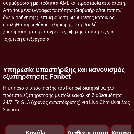
συμμόρφωση με πρότυπα AML και προστασία από απάτη.
Απαιτούμενα έγγραφα: ταυτότητα (διαβατήριο/ταυτότητα/
άδεια οδήγησης), επιβεβαίωση διεύθυνσης κατοικίας,
επαλήθευση μεθόδου πληρωμής. Συμβουλή:
χρησιμοποιήστε φωτογραφίες υψηλής ποιότητας για
ταχύτερη επεξεργασία.
Υπηρεσία υποστήριξης και κανονισμός
εξυπηρέτησης Fonbet
Η υπηρεσία υποστήριξης του Fonbet διατηρεί υψηλά
πρότυπα εξυπηρέτησης με πολυκαναλική διαθεσιμότητα
24/7. Το SLA (χρόνος ανταπόκρισης) για Live Chat είναι έως
2 λεπτά.
Κανάλι
Διαθεσιμότητα
Χαρακτη