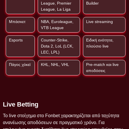
League, Premier
Builder
League, La Liga
Μπάσκετ
NBA, Euroleague,
Live streaming
VTB League
Esports
Counter-Strike,
Ειδική ενότητα,
Dota 2, LoL (LCK,
πλούσιο live
LEC, LPL)
Πάγος χόκεϊ
KHL, NHL, VHL
Pre-match και live
αποδόσεις
Live Betting
Το live στοίχημα στο Fonbet χαρακτηρίζεται από ταχύτητα
ανανέωσης αποδόσεων σε πραγματικό χρόνο. Για