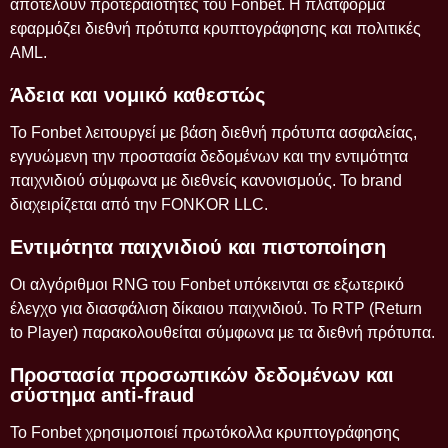
αποτελούν προτεραιότητες του Fonbet. Η πλατφόρμα
εφαρμόζει διεθνή πρότυπα κρυπτογράφησης και πολιτικές
AML.
Άδεια και νομικό καθεστώς
Το Fonbet λειτουργεί με βάση διεθνή πρότυπα ασφαλείας,
εγγυώμενη την προστασία δεδομένων και την εντιμότητα
παιχνιδιού σύμφωνα με διεθνείς κανονισμούς. Το brand
διαχειρίζεται από την FONKOR LLC.
Εντιμότητα παιχνιδιού και πιστοποίηση
Οι αλγόριθμοι RNG του Fonbet υπόκεινται σε εξωτερικό
έλεγχο για διασφάλιση δίκαιου παιχνιδιού. Το RTP (Return
to Player) παρακολουθείται σύμφωνα με τα διεθνή πρότυπα.
Προστασία προσωπικών δεδομένων και
σύστημα anti-fraud
Το Fonbet χρησιμοποιεί πρωτόκολλα κρυπτογράφησης