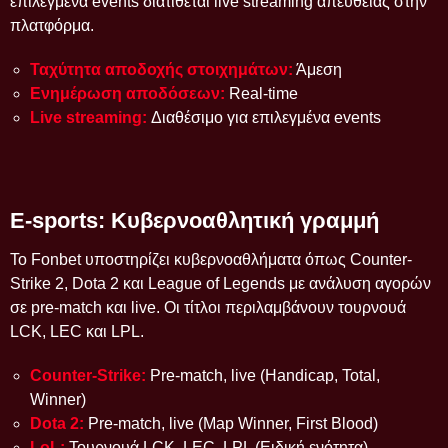
επιλεγμένα events διατίθεται live streaming απευθείας στην
πλατφόρμα.
Ταχύτητα αποδοχής στοιχημάτων:
Άμεση
Ενημέρωση αποδόσεων:
Real-time
Live streaming:
Διαθέσιμο για επιλεγμένα events
E-sports: Κυβερνοαθλητική γραμμή
Το Fonbet υποστηρίζει κυβερνοαθλήματα όπως Counter-
Strike 2, Dota 2 και League of Legends με ανάλυση αγορών
σε pre-match και live. Οι τίτλοι περιλαμβάνουν τουρνουά
LCK, LEC και LPL.
Counter-Strike:
Pre-match, live (Handicap, Total,
Winner)
Dota 2:
Pre-match, live (Map Winner, First Blood)
LoL:
Τουρνουά LCK, LEC, LPL (Ειδική ενότητα)