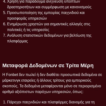
Χρήση για παράδειγμα ανίχνευση ύποπτων
δραστηριοτήτων και συμμόρφωση με κανονισμούς
Προσωποποίηση της εμπειρίας παιχνιδιού και
προσφοράς υπηρεσιών
Ενημέρωση χρηστών για σημαντικές αλλαγές στις
πολιτικές ή τις υπηρεσίες
Ανάλυση στατιστικών δεδομένων για βελτίωση της
πλατφόρμας
Μεταφορά Δεδομένων σε Τρίτα Μέρη
Η Fonbet δεν πωλεί ή δεν διαθέτει προσωπικά δεδομένα σε
μάρκετινγκ εταιρείες ή άλλους τρίτους για εμπορικούς
σκοπούς. Τα δεδομένα μεταφέρονται μόνο σε περιορισμένο
αριθμό αξιόπιστων παρόχων υπηρεσιών, όπως:
Πάροχοι παιχνιδιών και πλατφόρμες διανομής για τη