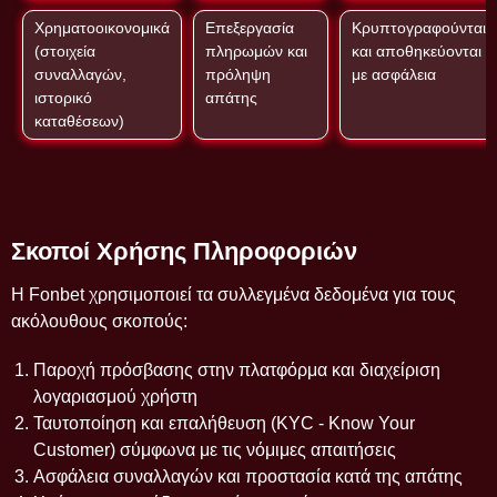
Χρηματοοικονομικά
Επεξεργασία
Κρυπτογραφούνται
(στοιχεία
πληρωμών και
και αποθηκεύονται
συναλλαγών,
πρόληψη
με ασφάλεια
ιστορικό
απάτης
καταθέσεων)
Σκοποί Χρήσης Πληροφοριών
Η Fonbet χρησιμοποιεί τα συλλεγμένα δεδομένα για τους
ακόλουθους σκοπούς:
Παροχή πρόσβασης στην πλατφόρμα και διαχείριση
λογαριασμού χρήστη
Ταυτοποίηση και επαλήθευση (KYC - Know Your
Customer) σύμφωνα με τις νόμιμες απαιτήσεις
Ασφάλεια συναλλαγών και προστασία κατά της απάτης