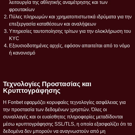
λειτουργία της αθλητικής αναμέτρησης και των
φρουτακίων
Πύλες πληρωμών και χρηματοπιστωτικά ιδρύματα για την
επεξεργασία καταθέσεων και αναλήψεων
Υπηρεσίες ταυτοποίησης τρίτων για την ολοκλήρωση του
KYC
Εξουσιοδοτημένες αρχές, εφόσον απαιτείται από το νόμο
ή κανονισμό
Τεχνολογίες Προστασίας και
Κρυπτογράφησης
Η Fonbet εφαρμόζει κορυφαίες τεχνολογίες ασφάλειας για
την προστασία των δεδομένων χρηστών. Όλες οι
συναλλαγές και οι ευαίσθητες πληροφορίες μεταδίδονται
μέσω κρυπτογράφησης SSL/TLS, η οποία εξασφαλίζει ότι τα
δεδομένα δεν μπορούν να αναγνωστούν από μη