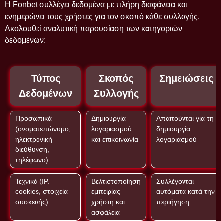
Η Fonbet συλλέγει δεδομένα με πλήρη διαφάνεια και
ενημερώνει τους χρήστες για τον σκοπό κάθε συλλογής.
Ακολουθεί αναλυτική παρουσίαση των κατηγοριών
δεδομένων:
Τύπος
Σκοπός
Σημειώσεις
Δεδομένων
Συλλογής
Προσωπικά
Δημιουργία
Απαιτούνται για τη
(ονοματεπώνυμο,
λογαριασμού
δημιουργία
ηλεκτρονική
και επικοινωνία
λογαριασμού
διεύθυνση,
τηλέφωνο)
Τεχνικά (IP,
Βελτιστοποίηση
Συλλέγονται
cookies, στοιχεία
εμπειρίας
αυτόματα κατά την
συσκευής)
χρήστη και
περιήγηση
ασφάλεια